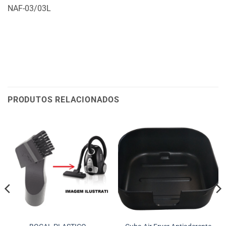
NAF-03/03L
PRODUTOS RELACIONADOS