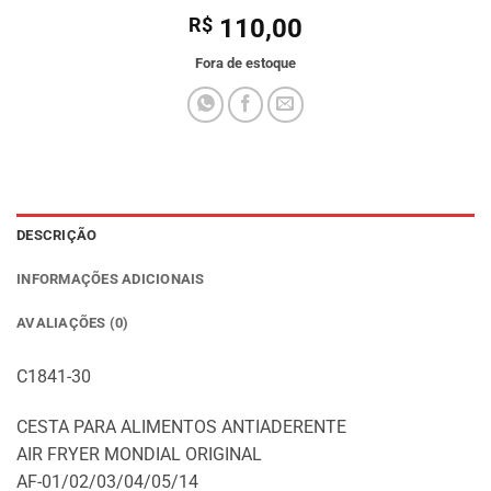
R$
110,00
Fora de estoque
DESCRIÇÃO
INFORMAÇÕES ADICIONAIS
AVALIAÇÕES (0)
C1841-30
CESTA PARA ALIMENTOS ANTIADERENTE
AIR FRYER MONDIAL ORIGINAL
AF-01/02/03/04/05/14