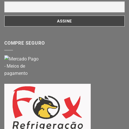
COMPRE SEGURO