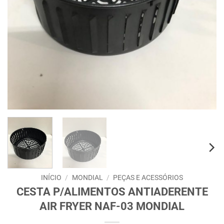
INÍCIO
/
MONDIAL
/
PEÇAS E ACESSÓRIOS
CESTA P/ALIMENTOS ANTIADERENTE
AIR FRYER NAF-03 MONDIAL