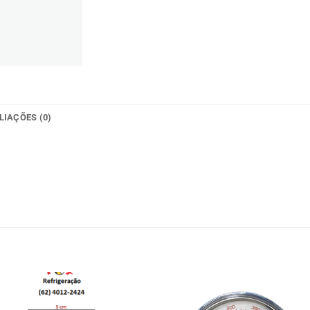
LIAÇÕES (0)