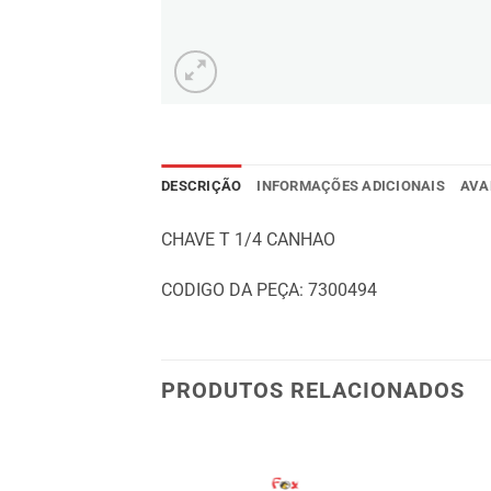
DESCRIÇÃO
INFORMAÇÕES ADICIONAIS
AVA
CHAVE T 1/4 CANHAO
CODIGO DA PEÇA:
7300494
PRODUTOS RELACIONADOS