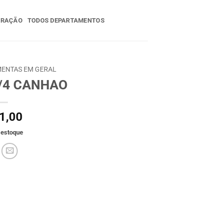
ERAÇÃO
TODOS DEPARTAMENTOS
ENTAS EM GERAL
1/4 CANHAO
1,00
 estoque