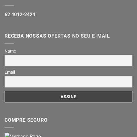
62 4012-2424
RECEBA NOSSAS OFERTAS NO SEU E-MAIL
Name
Email
COMPRE SEGURO