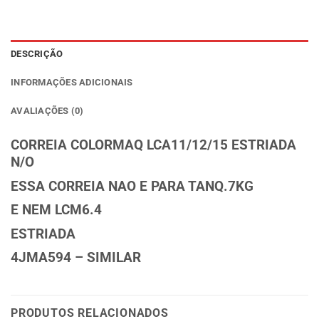
DESCRIÇÃO
INFORMAÇÕES ADICIONAIS
AVALIAÇÕES (0)
CORREIA COLORMAQ LCA11/12/15 ESTRIADA
N/O
ESSA CORREIA NAO E PARA TANQ.7KG
E NEM LCM6.4
ESTRIADA
4JMA594 – SIMILAR
PRODUTOS RELACIONADOS