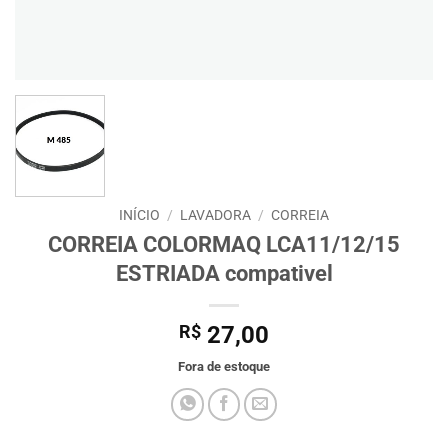
INÍCIO
/
LAVADORA
/
CORREIA
CORREIA COLORMAQ LCA11/12/15
ESTRIADA compativel
R$
27,00
Fora de estoque