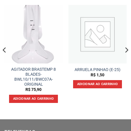
AGITADOR BRASTEMP 8
ARRUELA PINHAO (E-25)
BLADES-
R$
1,50
BWL10/11/BWC07A-
ORIGINAL
ADICIONAR AO CARRINHO
R$
75,90
ADICIONAR AO CARRINHO