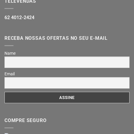
TELEVENDAS
62 4012-2424
RECEBA NOSSAS OFERTAS NO SEU E-MAIL
Name
Email
COMPRE SEGURO