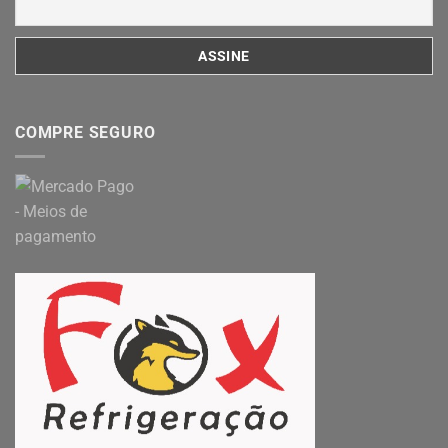
COMPRE SEGURO