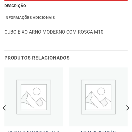
DESCRIÇÃO
INFORMAÇÕES ADICIONAIS
CUBO EIXO ARNO MODERNO COM ROSCA M10
PRODUTOS RELACIONADOS