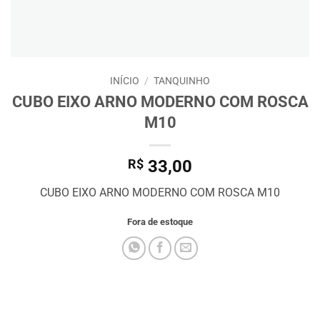
INÍCIO
/
TANQUINHO
CUBO EIXO ARNO MODERNO COM ROSCA
M10
R$
33,00
CUBO EIXO ARNO MODERNO COM ROSCA M10
Fora de estoque