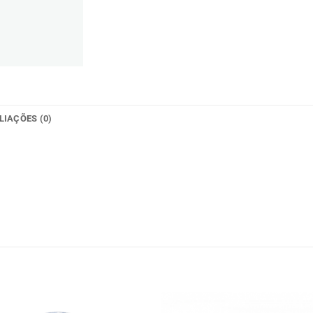
LIAÇÕES (0)