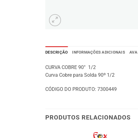
DESCRIÇÃO
INFORMAÇÕES ADICIONAIS
AVA
CURVA COBRE 90° 1/2
Curva Cobre para Solda 90º 1/2
CÓDIGO DO PRODUTO:
7300449
PRODUTOS RELACIONADOS