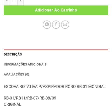
Adicionar Ao Carrinho
DESCRIÇÃO
INFORMAÇÕES ADICIONAIS
AVALIAÇÕES (0)
ESCOVA ROTATIVA P/ASPIRADOR ROBO RB-01 MONDIAL
RB-01/RB11/RB-07/RB-08/09
ORIGINAL