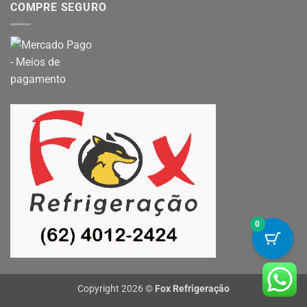
COMPRE SEGURO
0
Copyright 2026 ©
Fox Refrigeração