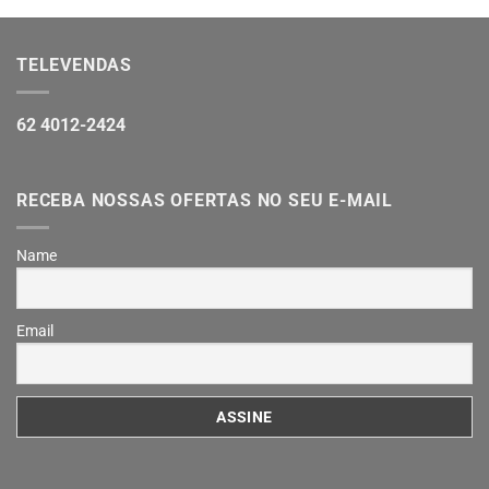
TELEVENDAS
62 4012-2424
RECEBA NOSSAS OFERTAS NO SEU E-MAIL
Name
Email