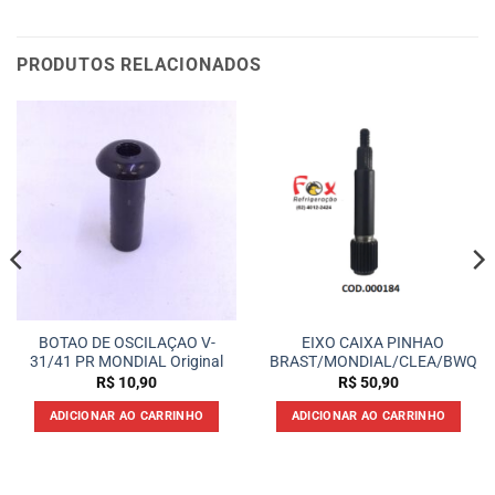
PRODUTOS RELACIONADOS
BOTAO DE OSCILAÇAO V-
EIXO CAIXA PINHAO
31/41 PR MONDIAL Original
BRAST/MONDIAL/CLEA/BWQ
R$
10,90
R$
50,90
ADICIONAR AO CARRINHO
ADICIONAR AO CARRINHO