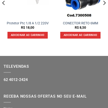
Protetor Ptc 1/8 A 1/2 220V
CONECTOR RETO 6MM
R$
18,00
R$
8,50
ADICIONAR AO CARRINHO
ADICIONAR AO CARRINHO
TELEVENDAS
62 4012-2424
RECEBA NOSSAS OFERTAS NO SEU E-MAIL