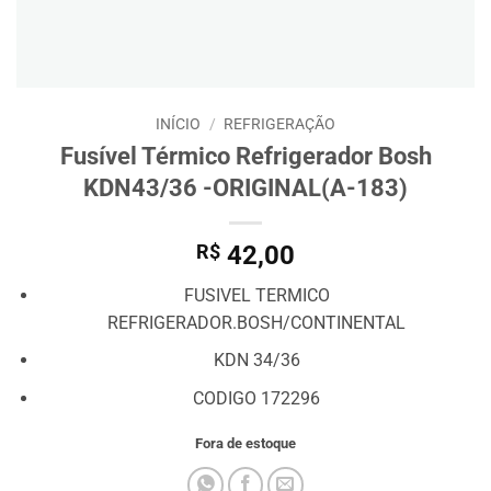
INÍCIO
/
REFRIGERAÇÃO
Fusível Térmico Refrigerador Bosh
KDN43/36 -ORIGINAL(A-183)
R$
42,00
FUSIVEL TERMICO
REFRIGERADOR.BOSH/CONTINENTAL
KDN 34/36
CODIGO 172296
Fora de estoque