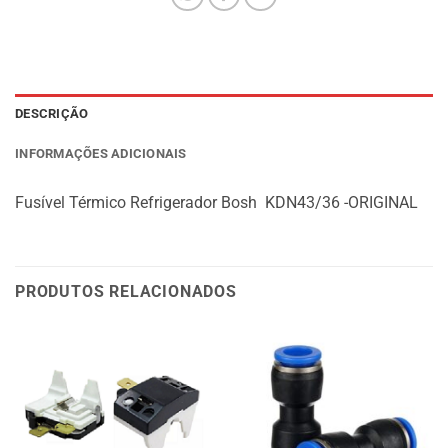
DESCRIÇÃO
INFORMAÇÕES ADICIONAIS
Fusível Térmico Refrigerador Bosh KDN43/36 -ORIGINAL
PRODUTOS RELACIONADOS