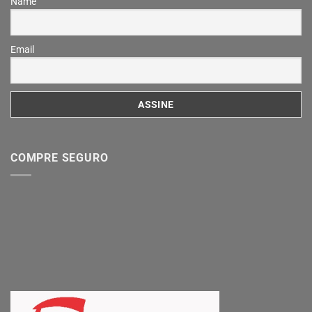
Name
Email
COMPRE SEGURO