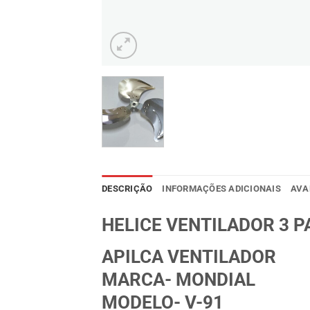
DESCRIÇÃO
INFORMAÇÕES ADICIONAIS
AVA
HELICE VENTILADOR 3 P
APILCA VENTILADOR
MARCA- MONDIAL
MODELO- V-91