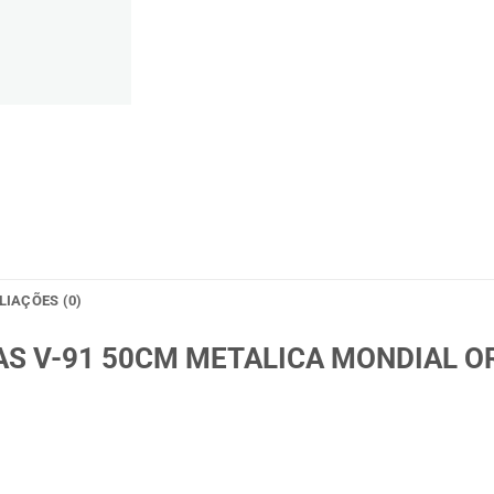
LIAÇÕES (0)
AS V-91 50CM METALICA MONDIAL O