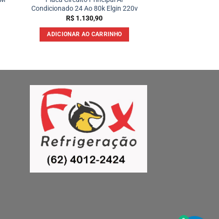
Condicionado 24 Ao 80k Elgin 220v
R$
1.130,90
ADICIONAR AO CARRINHO