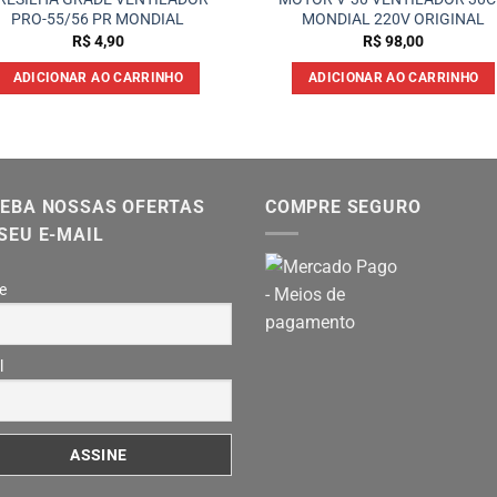
PRO-55/56 PR MONDIAL
MONDIAL 220V ORIGINAL
R$
4,90
R$
98,00
ADICIONAR AO CARRINHO
ADICIONAR AO CARRINHO
EBA NOSSAS OFERTAS
COMPRE SEGURO
SEU E-MAIL
e
l