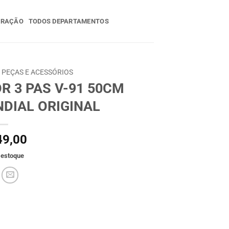
ERAÇÃO
TODOS DEPARTAMENTOS
PEÇAS E ACESSÓRIOS
R 3 PAS V-91 50CM
DIAL ORIGINAL
9,00
 estoque