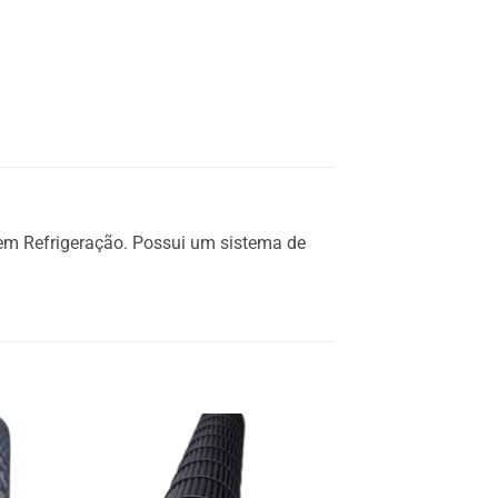
em Refrigeração. Possui um sistema de