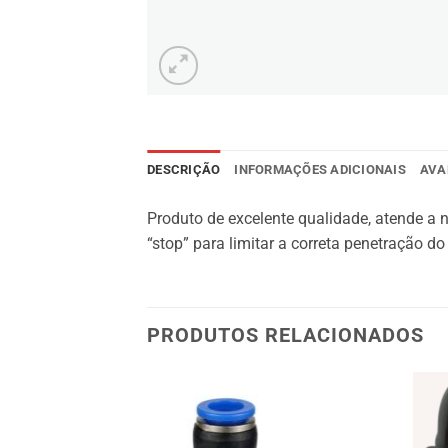
DESCRIÇÃO
INFORMAÇÕES ADICIONAIS
AVA
Produto de excelente qualidade, atende a
“stop” para limitar a correta penetração do
PRODUTOS RELACIONADOS