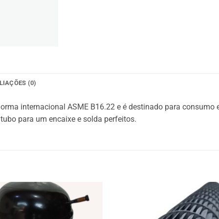
LIAÇÕES (0)
 norma internacional ASME B16.22 e é destinado para consumo 
 tubo para um encaixe e solda perfeitos.