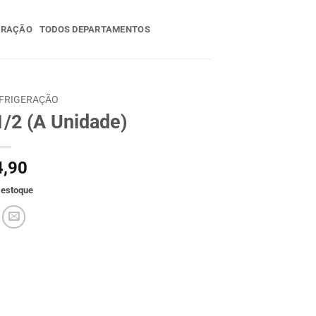
ERAÇÃO
TODOS DEPARTAMENTOS
FRIGERAÇÃO
/2 (A Unidade)
,90
 estoque