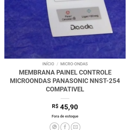
INÍCIO
/
MICRO-ONDAS
MEMBRANA PAINEL CONTROLE
MICROONDAS PANASONIC NNST-254
COMPATIVEL
R$
45,90
Fora de estoque