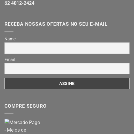
62 4012-2424
RECEBA NOSSAS OFERTAS NO SEU E-MAIL
Name
Email
COMPRE SEGURO