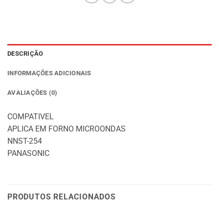
DESCRIÇÃO
INFORMAÇÕES ADICIONAIS
AVALIAÇÕES (0)
COMPATIVEL
APLICA EM FORNO MICROONDAS
NNST-254
PANASONIC
PRODUTOS RELACIONADOS