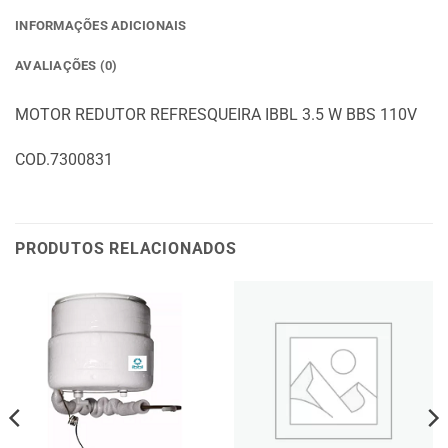
INFORMAÇÕES ADICIONAIS
AVALIAÇÕES (0)
MOTOR REDUTOR REFRESQUEIRA IBBL 3.5 W BBS 110V
COD.7300831
PRODUTOS RELACIONADOS