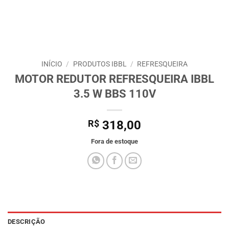
INÍCIO
/
PRODUTOS IBBL
/
REFRESQUEIRA
MOTOR REDUTOR REFRESQUEIRA IBBL
3.5 W BBS 110V
R$
318,00
Fora de estoque
DESCRIÇÃO