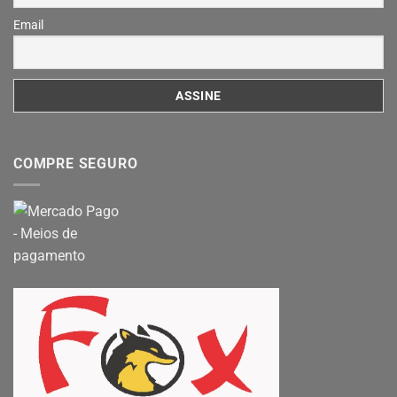
Email
COMPRE SEGURO