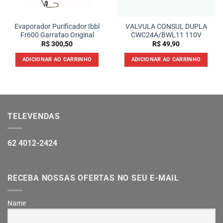
Evaporador Purificador Ibbl
VALVULA CONSUL DUPLA
Fr600 Garrafao Original
CWC24A/BWL11 110V
R$
300,50
R$
49,90
ADICIONAR AO CARRINHO
ADICIONAR AO CARRINHO
TELEVENDAS
62 4012-2424
RECEBA NOSSAS OFERTAS NO SEU E-MAIL
Name