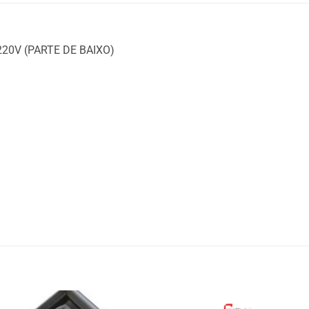
0V (PARTE DE BAIXO)