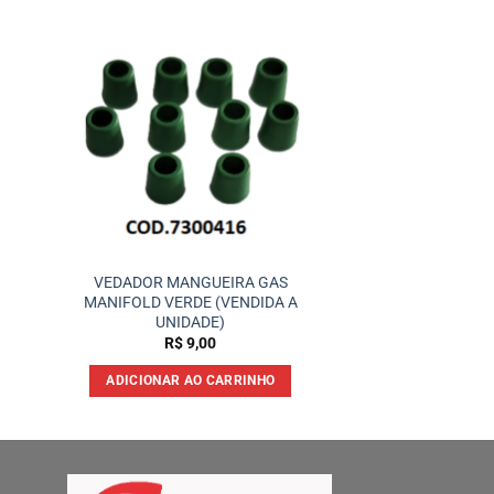
VEDADOR MANGUEIRA GAS
MANIFOLD VERDE (VENDIDA A
UNIDADE)
R$
9,00
ADICIONAR AO CARRINHO