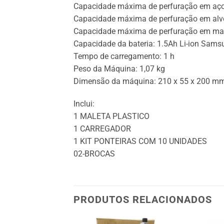
Capacidade máxima de perfuração em aç
Capacidade máxima de perfuração em alv
Capacidade máxima de perfuração em ma
Capacidade da bateria: 1.5Ah Li-ion Sams
Tempo de carregamento: 1 h
Peso da Máquina: 1,07 kg
Dimensão da máquina: 210 x 55 x 200 m
Inclui:
1 MALETA PLASTICO
1 CARREGADOR
1 KIT PONTEIRAS COM 10 UNIDADES
02-BROCAS
PRODUTOS RELACIONADOS