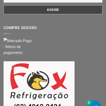
COMPRE SEGURO
0