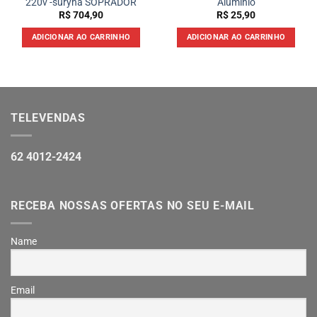
220v -suryha SOPRADOR
Aluminio
R$
704,90
R$
25,90
ADICIONAR AO CARRINHO
ADICIONAR AO CARRINHO
TELEVENDAS
62 4012-2424
RECEBA NOSSAS OFERTAS NO SEU E-MAIL
Name
Email