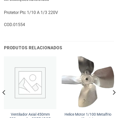
Protetor Ptc 1/10 A 1/3 220V
COD.01554
PRODUTOS RELACIONADOS
Ventilador Axial 450mm
Helice Motor 1/100 Metalfrio