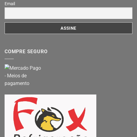
Email
COMPRE SEGURO