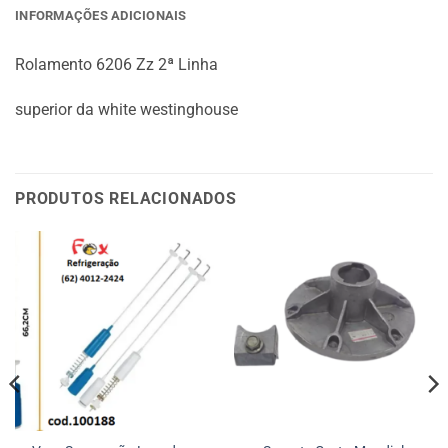
INFORMAÇÕES ADICIONAIS
Rolamento 6206 Zz 2ª Linha
superior da white westinghouse
PRODUTOS RELACIONADOS