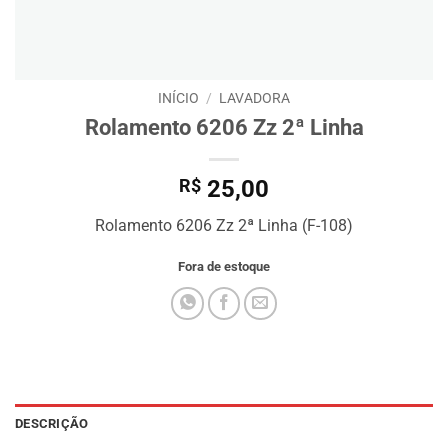
INÍCIO
/
LAVADORA
Rolamento 6206 Zz 2ª Linha
R$
25,00
Rolamento 6206 Zz 2ª Linha (F-108)
Fora de estoque
DESCRIÇÃO