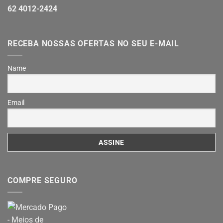
62 4012-2424
RECEBA NOSSAS OFERTAS NO SEU E-MAIL
Name
Email
COMPRE SEGURO