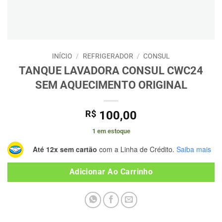
INÍCIO
/
REFRIGERADOR
/
CONSUL
TANQUE LAVADORA CONSUL CWC24
SEM AQUECIMENTO ORIGINAL
R$
100,00
1 em estoque
Até 12x sem cartão
com a Linha de Crédito.
Saiba mais
Adicionar Ao Carrinho