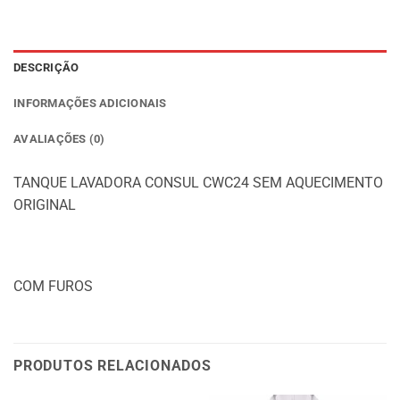
DESCRIÇÃO
INFORMAÇÕES ADICIONAIS
AVALIAÇÕES (0)
TANQUE LAVADORA CONSUL CWC24 SEM AQUECIMENTO
ORIGINAL
COM FUROS
PRODUTOS RELACIONADOS