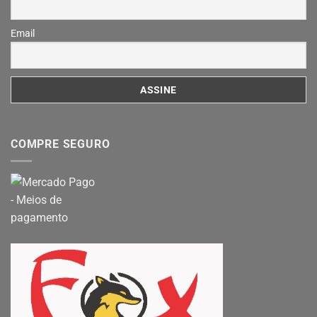
Email
COMPRE SEGURO