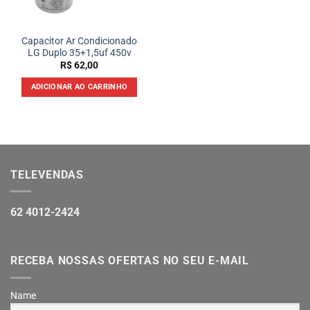
Capacitor Ar Condicionado
LG Duplo 35+1,5uf 450v
R$
62,00
ADICIONAR AO CARRINHO
TELEVENDAS
62 4012-2424
RECEBA NOSSAS OFERTAS NO SEU E-MAIL
Name