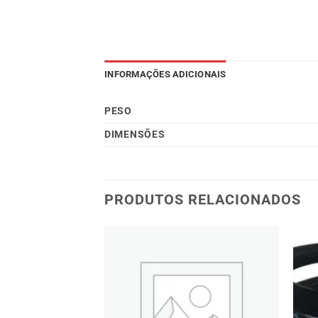
INFORMAÇÕES ADICIONAIS
PESO
DIMENSÕES
PRODUTOS RELACIONADOS