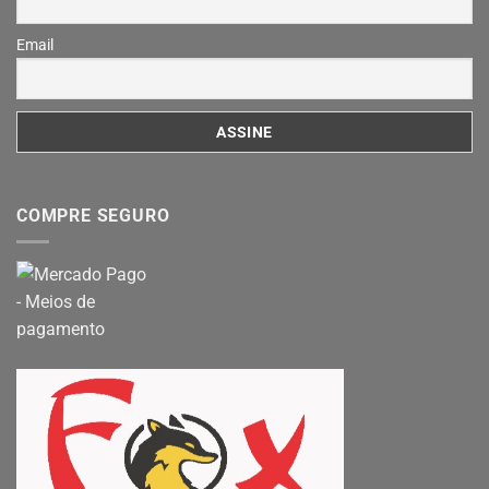
Email
COMPRE SEGURO