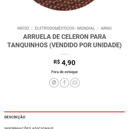
INÍCIO
/
ELETRODOMÉSTICOS - MONDIAL
/
ARNO
ARRUELA DE CELERON PARA
TANQUINHOS (VENDIDO POR UNIDADE)
R$
4,90
Fora de estoque
DESCRIÇÃO
INFORMAÇÕES ADICIONAIS