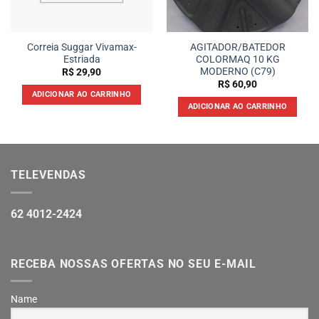
Correia Suggar Vivamax-
AGITADOR/BATEDOR
Estriada
COLORMAQ 10 KG
MODERNO (C79)
R$
29,90
R$
60,90
ADICIONAR AO CARRINHO
ADICIONAR AO CARRINHO
TELEVENDAS
62 4012-2424
RECEBA NOSSAS OFERTAS NO SEU E-MAIL
Name