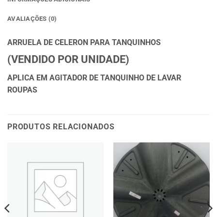
AVALIAÇÕES (0)
ARRUELA DE CELERON PARA TANQUINHOS
(VENDIDO POR UNIDADE)
APLICA EM AGITADOR DE TANQUINHO DE LAVAR
ROUPAS
PRODUTOS RELACIONADOS