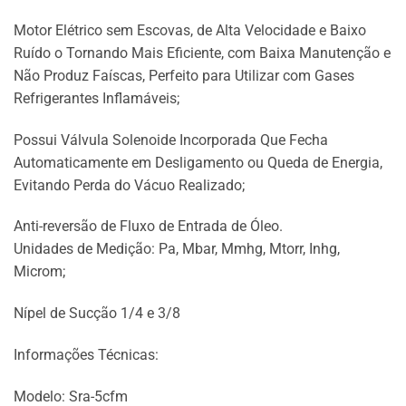
Motor Elétrico sem Escovas, de Alta Velocidade e Baixo
Ruído o Tornando Mais Eficiente, com Baixa Manutenção e
Não Produz Faíscas, Perfeito para Utilizar com Gases
Refrigerantes Inflamáveis;
Possui Válvula Solenoide Incorporada Que Fecha
Automaticamente em Desligamento ou Queda de Energia,
Evitando Perda do Vácuo Realizado;
Anti-reversão de Fluxo de Entrada de Óleo.
Unidades de Medição: Pa, Mbar, Mmhg, Mtorr, Inhg,
Microm;
Nípel de Sucção 1/4 e 3/8
Informações Técnicas:
Modelo: Sra-5cfm