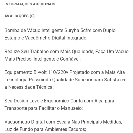
INFORMAÇÕES ADICIONAIS
AVALIAÇÕES (0)
Bomba de Vácuo Inteligente Suryha 5cfm com Duplo
Estagio e Vacuômetro Digital Integrado;
Realize Seu Trabalho com Mais Qualidade, Faça Um Vácuo
Mais Preciso, Inteligente e Confiável;
Equipamento Bi-volt 110/220v Projetado com a Mais Alta
Tecnologia Possuindo Qualidade Superior para Satisfazer
a Necessidade Técnica;
Seu Design Leve e Ergonômico Conta com Alça para
Transporte para Facilitar o Manuseio;
Vacuômetro Digital com Escala Nas Principais Medidas,
Luz de Fundo para Ambientes Escuros;