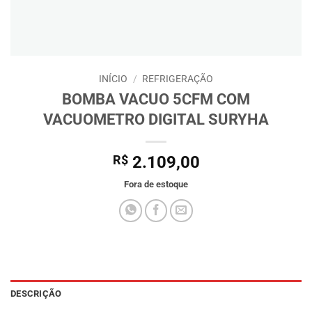
INÍCIO
/
REFRIGERAÇÃO
BOMBA VACUO 5CFM COM
VACUOMETRO DIGITAL SURYHA
R$
2.109,00
Fora de estoque
DESCRIÇÃO