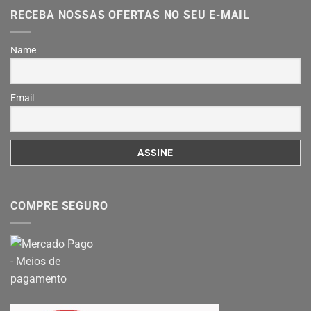
RECEBA NOSSAS OFERTAS NO SEU E-MAIL
Name
Email
COMPRE SEGURO