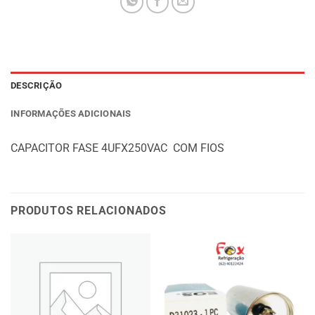
DESCRIÇÃO
INFORMAÇÕES ADICIONAIS
CAPACITOR FASE 4UFX250VAC COM FIOS
PRODUTOS RELACIONADOS