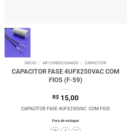
INÍCIO
/
AR CONDICIONADO
/
CAPACITOR
CAPACITOR FASE 4UFX250VAC COM
FIOS (F-59)
R$
15,00
CAPACITOR FASE 4UFX250VAC COM FIOS
Fora de estoque