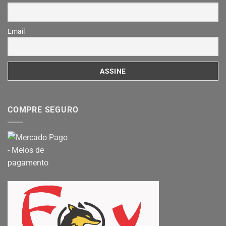
Email
COMPRE SEGURO