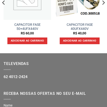
CAPACITOR FASE
CAPACITOR FASE
50+4UFX440V
40UFX440V
R$
60,00
R$
40,00
ADICIONAR AO CARRINHO
ADICIONAR AO CARRINHO
TELEVENDAS
62 4012-2424
RECEBA NOSSAS OFERTAS NO SEU E-MAIL
Name