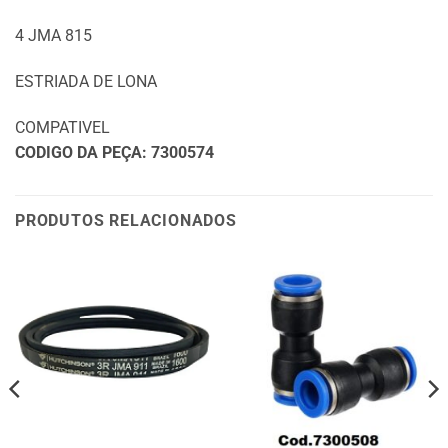
4 JMA 815
ESTRIADA DE LONA
COMPATIVEL
CODIGO DA PEÇA: 7300574
PRODUTOS RELACIONADOS