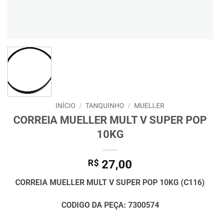
INÍCIO
/
TANQUINHO
/
MUELLER
CORREIA MUELLER MULT V SUPER POP
10KG
R$
27,00
CORREIA MUELLER MULT V SUPER POP 10KG (C116)
CODIGO DA PEÇA: 7300574