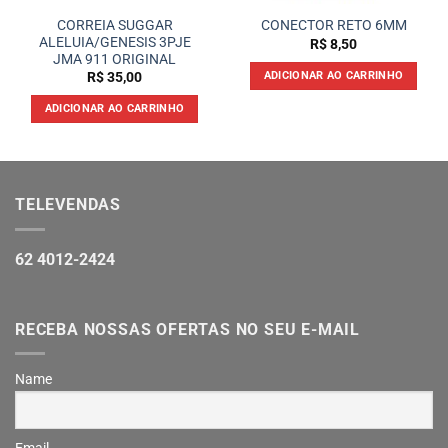
CORREIA SUGGAR
CONECTOR RETO 6MM
ALELUIA/GENESIS 3PJE
R$
8,50
JMA 911 ORIGINAL
ADICIONAR AO CARRINHO
R$
35,00
ADICIONAR AO CARRINHO
TELEVENDAS
62 4012-2424
RECEBA NOSSAS OFERTAS NO SEU E-MAIL
Name