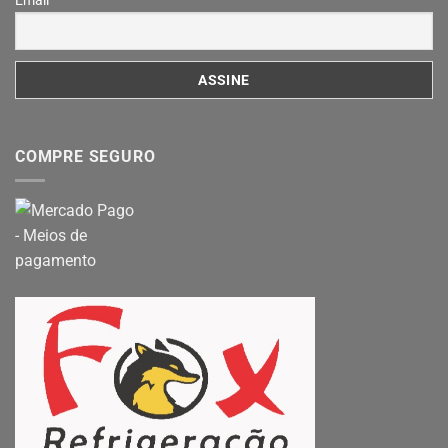
Email
COMPRE SEGURO