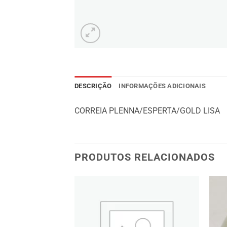
DESCRIÇÃO
INFORMAÇÕES ADICIONAIS
CORREIA PLENNA/ESPERTA/GOLD LISA
PRODUTOS RELACIONADOS