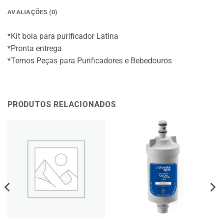
AVALIAÇÕES (0)
*Kit boia para purificador Latina
*Pronta entrega
*Temos Peças para Purificadores e Bebedouros
PRODUTOS RELACIONADOS