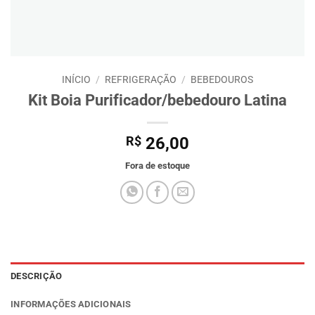
INÍCIO
/
REFRIGERAÇÃO
/
BEBEDOUROS
Kit Boia Purificador/bebedouro Latina
R$
26,00
Fora de estoque
DESCRIÇÃO
INFORMAÇÕES ADICIONAIS