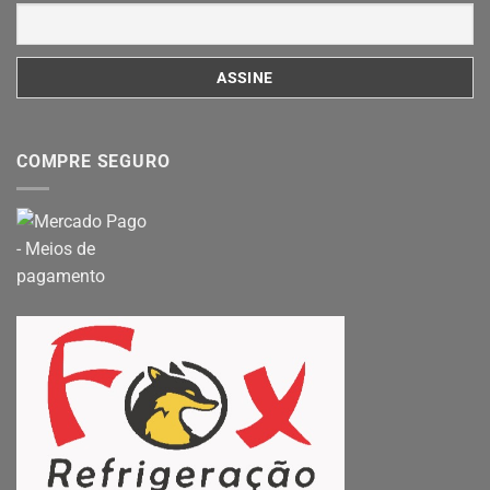
COMPRE SEGURO