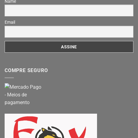
Name
Email
COMPRE SEGURO