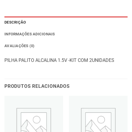
DESCRIÇÃO
INFORMAÇÕES ADICIONAIS
AVALIAÇÕES (0)
PILHA PALITO ALCALINA 1.5V -KIT COM 2UNIDADES
PRODUTOS RELACIONADOS