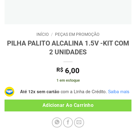
INÍCIO
/
PEÇAS EM PROMOÇÃO
PILHA PALITO ALCALINA 1.5V -KIT COM
2 UNIDADES
R$
6,00
1 em estoque
Até 12x sem cartão
com a Linha de Crédito.
Saiba mais
Adicionar Ao Carrinho