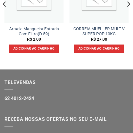
Arruela Mangueira Entrada
CORREIA MUELLER MULT V
Com Filtro(D-59)
SUPER POP 10KG
R$
2,00
R$
27,00
ADICIONAR AO CARRINHO
ADICIONAR AO CARRINHO
TELEVENDAS
62 4012-2424
RECEBA NOSSAS OFERTAS NO SEU E-MAIL