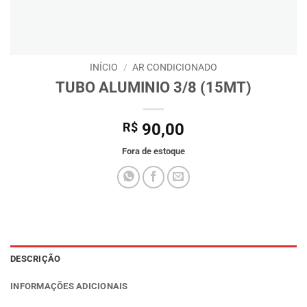
INÍCIO
/
AR CONDICIONADO
TUBO ALUMINIO 3/8 (15MT)
R$
90,00
Fora de estoque
DESCRIÇÃO
INFORMAÇÕES ADICIONAIS