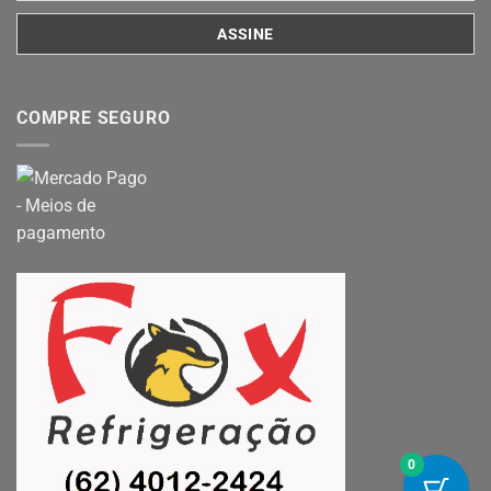
COMPRE SEGURO
0