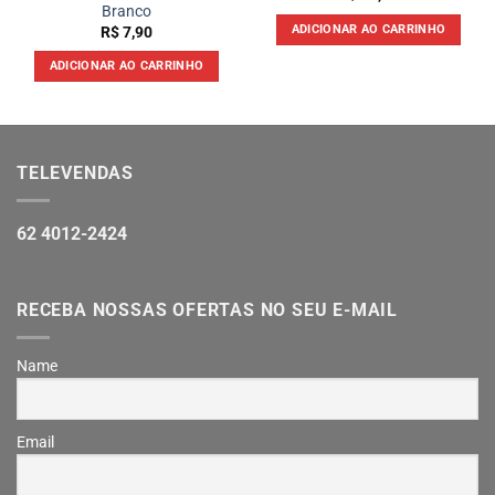
Branco
ADICIONAR AO CARRINHO
R$
7,90
ADICIONAR AO CARRINHO
TELEVENDAS
62 4012-2424
RECEBA NOSSAS OFERTAS NO SEU E-MAIL
Name
Email